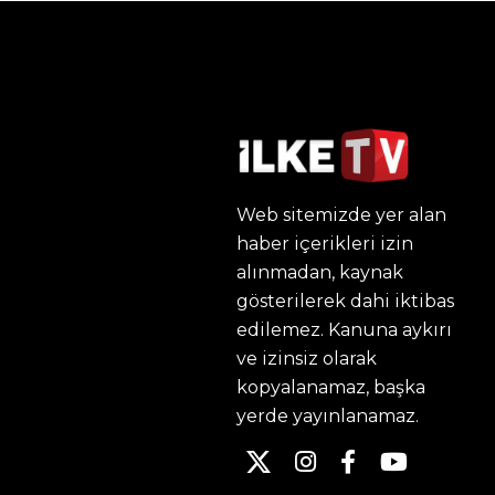
Web sitemizde yer alan
haber içerikleri izin
alınmadan, kaynak
gösterilerek dahi iktibas
edilemez. Kanuna aykırı
ve izinsiz olarak
kopyalanamaz, başka
yerde yayınlanamaz.