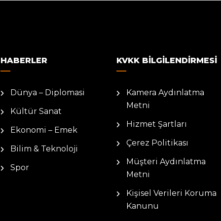
HABERLER
KVKK BILGILENDIRMESI
Dünya – Diplomasi
Kamera Aydınlatma
Metni
Kültür Sanat
Hizmet Şartları
Ekonomi – Emek
Çerez Politikası
Bilim & Teknoloji
Müşteri Aydınlatma
Spor
Metni
Kişisel Verileri Koruma
Kanunu