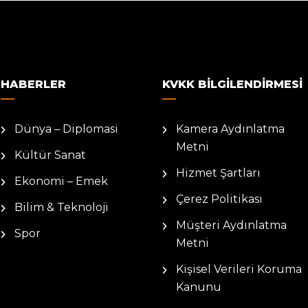
HABERLER
KVKK BILGILENDIRMESI
Dünya – Diplomasi
Kamera Aydınlatma
Metni
Kültür Sanat
Hizmet Şartları
Ekonomi – Emek
Çerez Politikası
Bilim & Teknoloji
Müşteri Aydınlatma
Spor
Metni
Kişisel Verileri Koruma
Kanunu