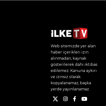
Web sitemizde yer alan
haber içerikleri izin
alınmadan, kaynak
gösterilerek dahi iktibas
edilemez. Kanuna aykırı
ve izinsiz olarak
kopyalanamaz, başka
yerde yayınlanamaz.