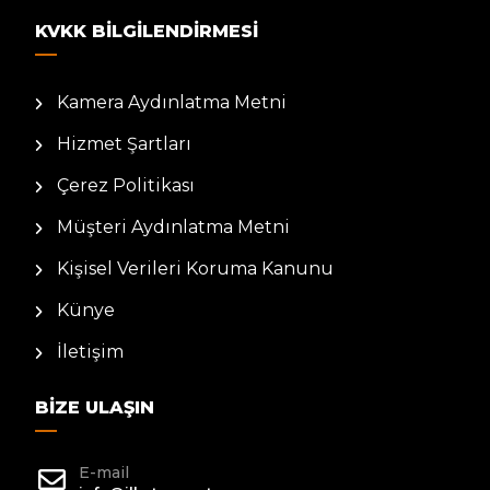
KVKK BILGILENDIRMESI
Kamera Aydınlatma Metni
Hizmet Şartları
Çerez Politikası
Müşteri Aydınlatma Metni
Kişisel Verileri Koruma Kanunu
Künye
İletişim
BIZE ULAŞIN
E-mail