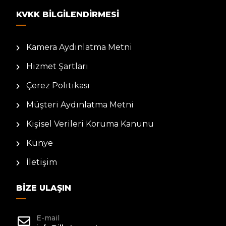
KVKK BILGILENDIRMESI
Kamera Aydınlatma Metni
Hizmet Şartları
Çerez Politikası
Müşteri Aydınlatma Metni
Kişisel Verileri Koruma Kanunu
Künye
İletişim
BIZE ULAŞIN
E-mail