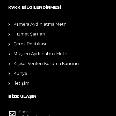
KVKK BILGILENDIRMESI
Kamera Aydınlatma Metni
Hizmet Şartları
Çerez Politikası
Müşteri Aydınlatma Metni
Kişisel Verileri Koruma Kanunu
Künye
İletişim
BIZE ULAŞIN
E-mail