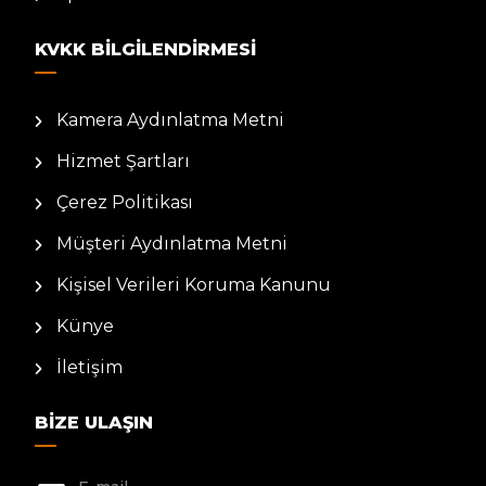
KVKK BILGILENDIRMESI
Kamera Aydınlatma Metni
Hizmet Şartları
Çerez Politikası
Müşteri Aydınlatma Metni
Kişisel Verileri Koruma Kanunu
Künye
İletişim
BIZE ULAŞIN