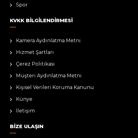
Spor
KVKK BILGILENDIRMESI
Kamera Aydınlatma Metni
Hizmet Şartları
Çerez Politikası
Müşteri Aydınlatma Metni
Kişisel Verileri Koruma Kanunu
Künye
İletişim
BIZE ULAŞIN