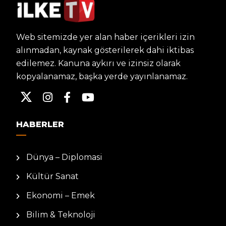
Web sitemizde yer alan haber içerikleri izin
alınmadan, kaynak gösterilerek dahi iktibas
edilemez. Kanuna aykırı ve izinsiz olarak
kopyalanamaz, başka yerde yayınlanamaz.
HABERLER
Dünya – Diplomasi
Kültür Sanat
Ekonomi – Emek
Bilim & Teknoloji