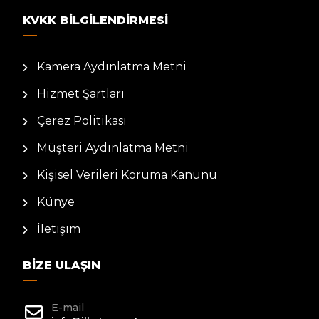
KVKK BILGILENDIRMESI
Kamera Aydınlatma Metni
Hizmet Şartları
Çerez Politikası
Müşteri Aydınlatma Metni
Kişisel Verileri Koruma Kanunu
Künye
İletişim
BIZE ULAŞIN
E-mail