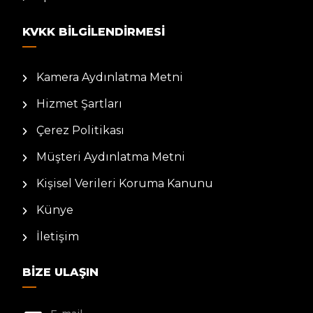
KVKK BILGILENDIRMESI
Kamera Aydınlatma Metni
Hizmet Şartları
Çerez Politikası
Müşteri Aydınlatma Metni
Kişisel Verileri Koruma Kanunu
Künye
İletişim
BIZE ULAŞIN