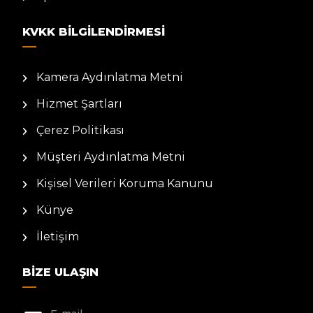
KVKK BILGILENDIRMESI
Kamera Aydınlatma Metni
Hizmet Şartları
Çerez Politikası
Müşteri Aydınlatma Metni
Kişisel Verileri Koruma Kanunu
Künye
İletişim
BIZE ULAŞIN