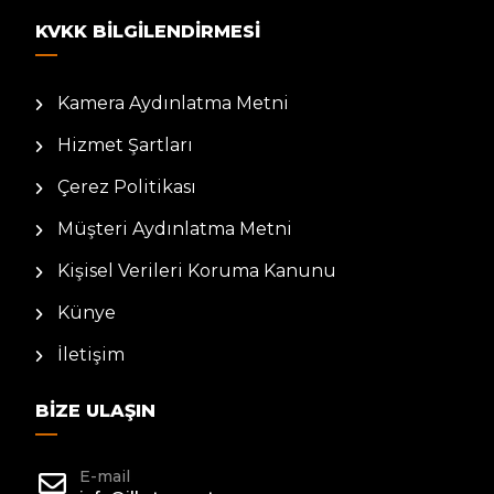
KVKK BILGILENDIRMESI
Kamera Aydınlatma Metni
Hizmet Şartları
Çerez Politikası
Müşteri Aydınlatma Metni
Kişisel Verileri Koruma Kanunu
Künye
İletişim
BIZE ULAŞIN
E-mail