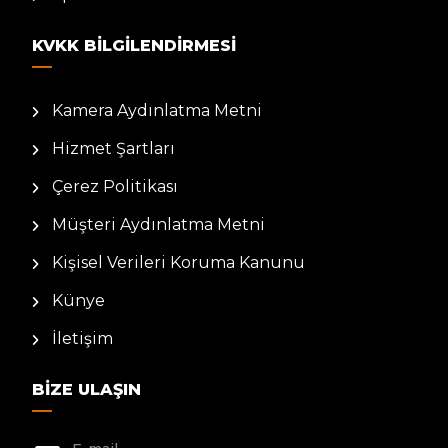
KVKK BILGILENDIRMESI
Kamera Aydınlatma Metni
Hizmet Şartları
Çerez Politikası
Müşteri Aydınlatma Metni
Kişisel Verileri Koruma Kanunu
Künye
İletişim
BIZE ULAŞIN