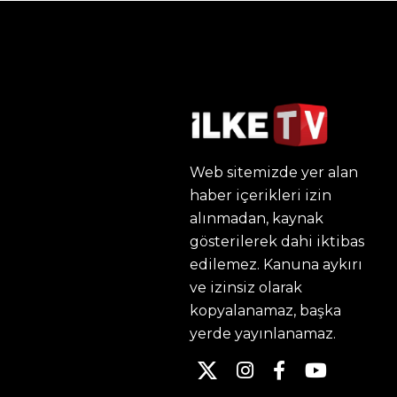
Web sitemizde yer alan
haber içerikleri izin
alınmadan, kaynak
gösterilerek dahi iktibas
edilemez. Kanuna aykırı
ve izinsiz olarak
kopyalanamaz, başka
yerde yayınlanamaz.