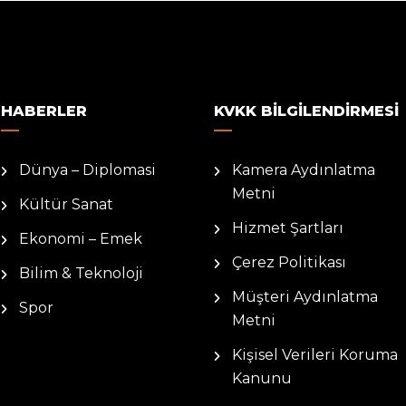
HABERLER
KVKK BILGILENDIRMESI
Dünya – Diplomasi
Kamera Aydınlatma
Metni
Kültür Sanat
Hizmet Şartları
Ekonomi – Emek
Çerez Politikası
Bilim & Teknoloji
Müşteri Aydınlatma
Spor
Metni
Kişisel Verileri Koruma
Kanunu