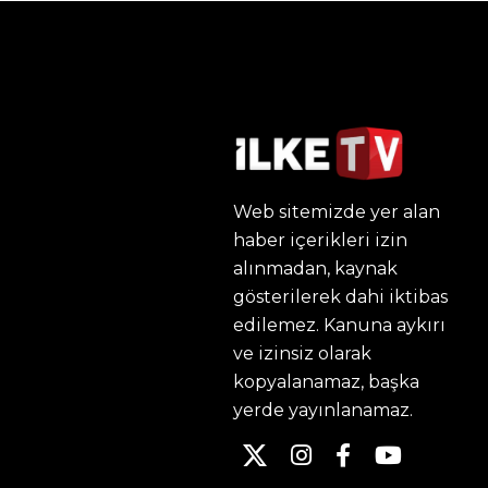
Web sitemizde yer alan
haber içerikleri izin
alınmadan, kaynak
gösterilerek dahi iktibas
edilemez. Kanuna aykırı
ve izinsiz olarak
kopyalanamaz, başka
yerde yayınlanamaz.