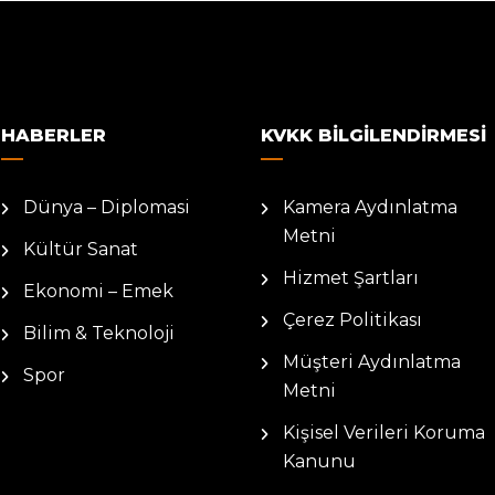
HABERLER
KVKK BILGILENDIRMESI
Dünya – Diplomasi
Kamera Aydınlatma
Metni
Kültür Sanat
Hizmet Şartları
Ekonomi – Emek
Çerez Politikası
Bilim & Teknoloji
Müşteri Aydınlatma
Spor
Metni
Kişisel Verileri Koruma
Kanunu