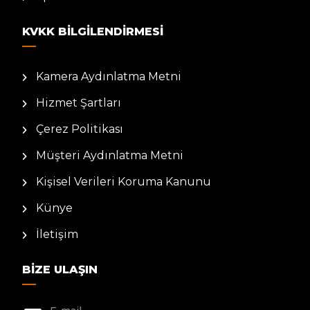
KVKK BILGILENDIRMESI
Kamera Aydınlatma Metni
Hizmet Şartları
Çerez Politikası
Müşteri Aydınlatma Metni
Kişisel Verileri Koruma Kanunu
Künye
İletişim
BIZE ULAŞIN