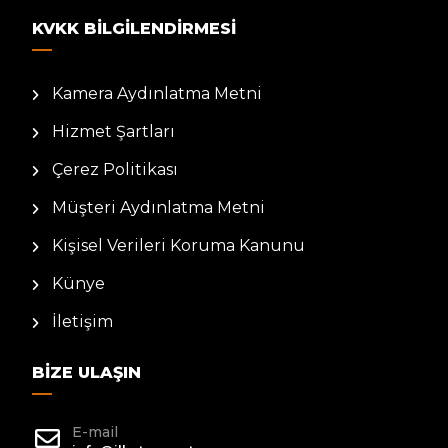
KVKK BILGILENDIRMESI
Kamera Aydınlatma Metni
Hizmet Şartları
Çerez Politikası
Müşteri Aydınlatma Metni
Kişisel Verileri Koruma Kanunu
Künye
İletişim
BIZE ULAŞIN
E-mail