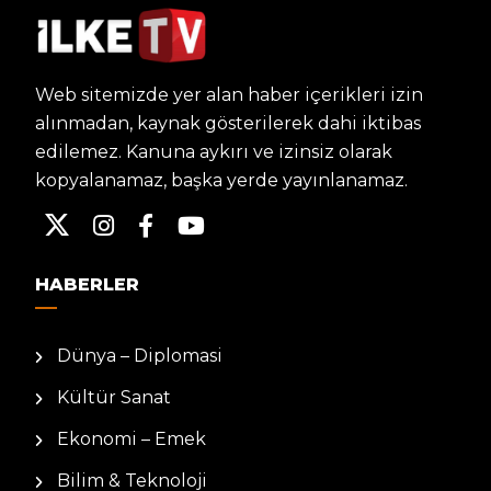
Web sitemizde yer alan haber içerikleri izin
alınmadan, kaynak gösterilerek dahi iktibas
edilemez. Kanuna aykırı ve izinsiz olarak
kopyalanamaz, başka yerde yayınlanamaz.
HABERLER
Dünya – Diplomasi
Kültür Sanat
Ekonomi – Emek
Bilim & Teknoloji