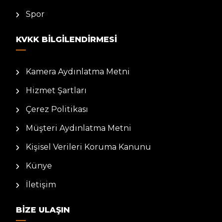
Spor
KVKK BILGILENDIRMESI
Kamera Aydınlatma Metni
Hizmet Şartları
Çerez Politikası
Müşteri Aydınlatma Metni
Kişisel Verileri Koruma Kanunu
Künye
İletişim
BIZE ULAŞIN