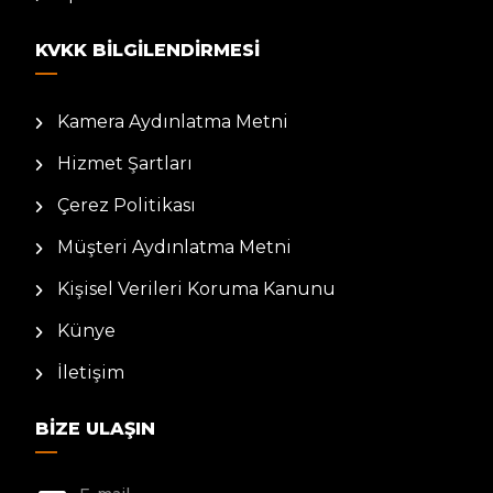
KVKK BILGILENDIRMESI
Kamera Aydınlatma Metni
Hizmet Şartları
Çerez Politikası
Müşteri Aydınlatma Metni
Kişisel Verileri Koruma Kanunu
Künye
İletişim
BIZE ULAŞIN