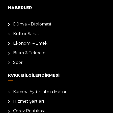
HABERLER
Dünya – Diplomasi
Kültür Sanat
Ekonomi – Emek
Bilim & Teknoloji
Spor
KVKK BILGILENDIRMESI
Kamera Aydınlatma Metni
Hizmet Şartları
Çerez Politikası