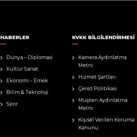
HABERLER
KVKK BILGILENDIRMESI
Dünya – Diplomasi
Kamera Aydınlatma
Metni
Kültür Sanat
Hizmet Şartları
Ekonomi – Emek
Çerez Politikası
Bilim & Teknoloji
Müşteri Aydınlatma
Spor
Metni
Kişisel Verileri Koruma
Kanunu