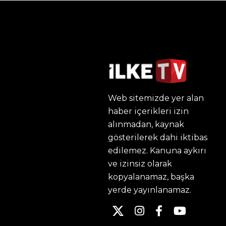
Web sitemizde yer alan
haber içerikleri izin
alınmadan, kaynak
gösterilerek dahi iktibas
edilemez. Kanuna aykırı
ve izinsiz olarak
kopyalanamaz, başka
yerde yayınlanamaz.