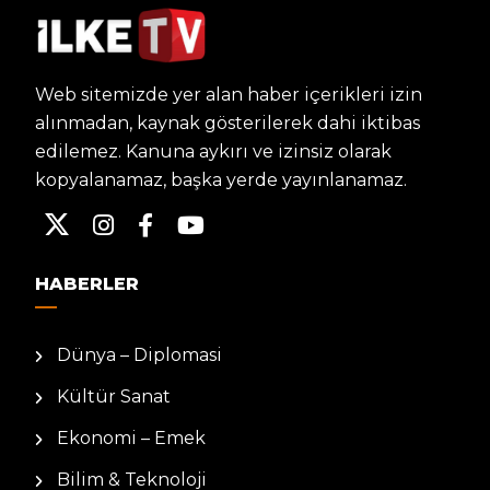
Web sitemizde yer alan haber içerikleri izin
alınmadan, kaynak gösterilerek dahi iktibas
edilemez. Kanuna aykırı ve izinsiz olarak
kopyalanamaz, başka yerde yayınlanamaz.
HABERLER
Dünya – Diplomasi
Kültür Sanat
Ekonomi – Emek
Bilim & Teknoloji