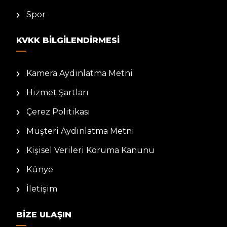
Spor
KVKK BILGILENDIRMESI
Kamera Aydınlatma Metni
Hizmet Şartları
Çerez Politikası
Müşteri Aydınlatma Metni
Kişisel Verileri Koruma Kanunu
Künye
İletişim
BIZE ULAŞIN