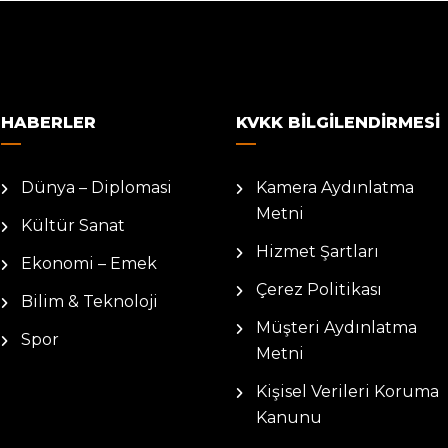
HABERLER
KVKK BILGILENDIRMESI
Dünya – Diplomasi
Kamera Aydınlatma
Metni
Kültür Sanat
Hizmet Şartları
Ekonomi – Emek
Çerez Politikası
Bilim & Teknoloji
Müşteri Aydınlatma
Spor
Metni
Kişisel Verileri Koruma
Kanunu