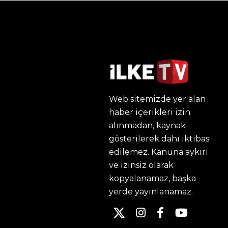
Web sitemizde yer alan
haber içerikleri izin
alınmadan, kaynak
gösterilerek dahi iktibas
edilemez. Kanuna aykırı
ve izinsiz olarak
kopyalanamaz, başka
yerde yayınlanamaz.