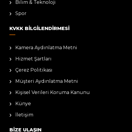
Bilim & Teknoloji
Spor
KVKK BILGILENDIRMESI
Kamera Aydınlatma Metni
Hizmet Şartları
Çerez Politikası
Müşteri Aydınlatma Metni
Kişisel Verileri Koruma Kanunu
Künye
İletişim
BIZE ULAŞIN