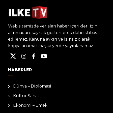
Web sitemizde yer alan haber içerikleri izin
alınmadan, kaynak gösterilerek dahi iktibas
edilemez. Kanuna aykırı ve izinsiz olarak
kopyalanamaz, başka yerde yayınlanamaz.
HABERLER
Dünya – Diplomasi
Kültür Sanat
Ekonomi – Emek