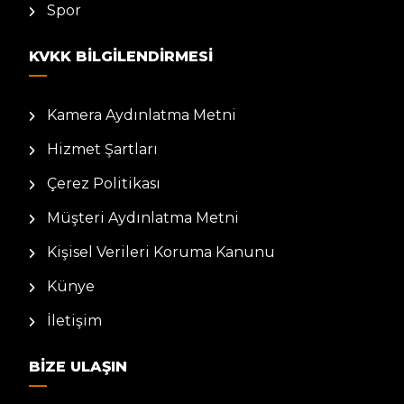
Spor
KVKK BILGILENDIRMESI
Kamera Aydınlatma Metni
Hizmet Şartları
Çerez Politikası
Müşteri Aydınlatma Metni
Kişisel Verileri Koruma Kanunu
Künye
İletişim
BIZE ULAŞIN