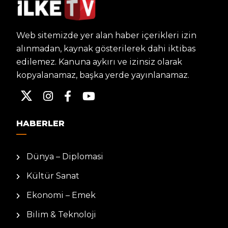
Web sitemizde yer alan haber içerikleri izin
alınmadan, kaynak gösterilerek dahi iktibas
edilemez. Kanuna aykırı ve izinsiz olarak
kopyalanamaz, başka yerde yayınlanamaz.
HABERLER
Dünya – Diplomasi
Kültür Sanat
Ekonomi – Emek
Bilim & Teknoloji