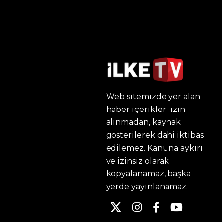
Web sitemizde yer alan
haber içerikleri izin
alınmadan, kaynak
gösterilerek dahi iktibas
edilemez. Kanuna aykırı
ve izinsiz olarak
kopyalanamaz, başka
yerde yayınlanamaz.