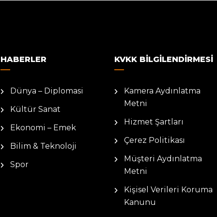
HABERLER
KVKK BILGILENDIRMESI
Dünya – Diplomasi
Kamera Aydınlatma
Metni
Kültür Sanat
Hizmet Şartları
Ekonomi – Emek
Çerez Politikası
Bilim & Teknoloji
Müşteri Aydınlatma
Spor
Metni
Kişisel Verileri Koruma
Kanunu