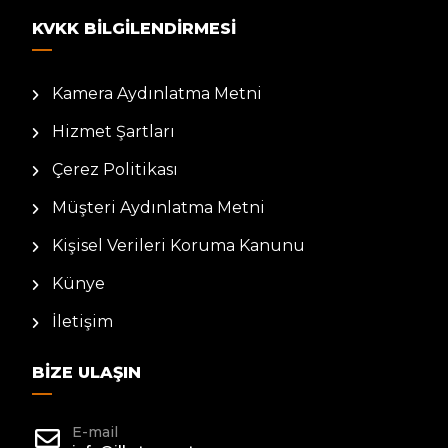
KVKK BILGILENDIRMESI
Kamera Aydınlatma Metni
Hizmet Şartları
Çerez Politikası
Müşteri Aydınlatma Metni
Kişisel Verileri Koruma Kanunu
Künye
İletişim
BIZE ULAŞIN
E-mail