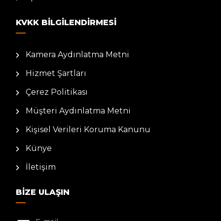
KVKK BILGILENDIRMESI
Kamera Aydınlatma Metni
Hizmet Şartları
Çerez Politikası
Müşteri Aydınlatma Metni
Kişisel Verileri Koruma Kanunu
Künye
İletişim
BIZE ULAŞIN