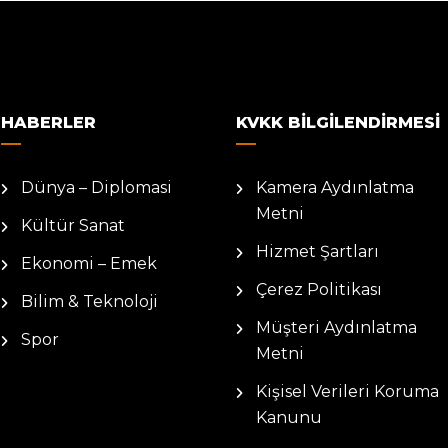
HABERLER
KVKK BILGILENDIRMESI
Dünya – Diplomasi
Kamera Aydınlatma
Metni
Kültür Sanat
Hizmet Şartları
Ekonomi – Emek
Çerez Politikası
Bilim & Teknoloji
Müşteri Aydınlatma
Spor
Metni
Kişisel Verileri Koruma
Kanunu