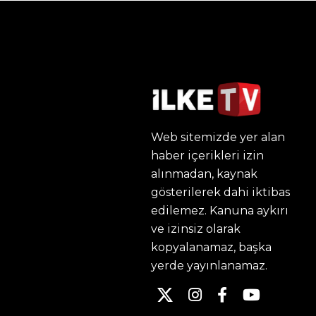
Web sitemizde yer alan
haber içerikleri izin
alınmadan, kaynak
gösterilerek dahi iktibas
edilemez. Kanuna aykırı
ve izinsiz olarak
kopyalanamaz, başka
yerde yayınlanamaz.