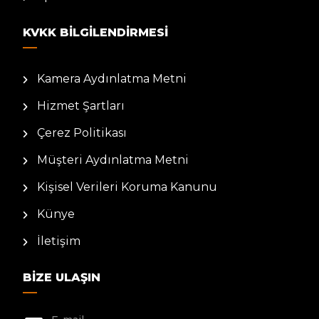
KVKK BILGILENDIRMESI
Kamera Aydınlatma Metni
Hizmet Şartları
Çerez Politikası
Müşteri Aydınlatma Metni
Kişisel Verileri Koruma Kanunu
Künye
İletişim
BIZE ULAŞIN