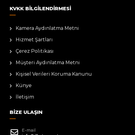
KVKK BILGILENDIRMESI
Kamera Aydınlatma Metni
Hizmet Şartları
Çerez Politikası
Müşteri Aydınlatma Metni
Kişisel Verileri Koruma Kanunu
Künye
İletişim
BIZE ULAŞIN
E-mail