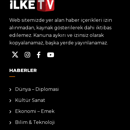
Web sitemizde yer alan haber içerikleri izin
alınmadan, kaynak gösterilerek dahi iktibas
edilemez. Kanuna aykırı ve izinsiz olarak
kopyalanamaz, başka yerde yayınlanamaz.
HABERLER
Dünya – Diplomasi
Kültür Sanat
Ekonomi – Emek
Bilim & Teknoloji