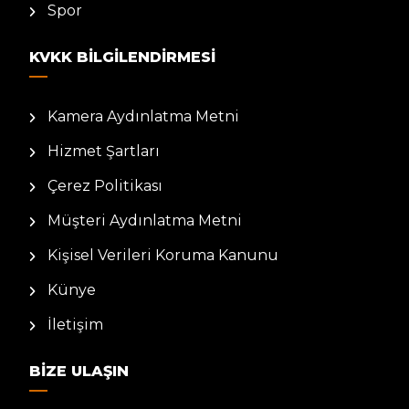
Spor
KVKK BILGILENDIRMESI
Kamera Aydınlatma Metni
Hizmet Şartları
Çerez Politikası
Müşteri Aydınlatma Metni
Kişisel Verileri Koruma Kanunu
Künye
İletişim
BIZE ULAŞIN