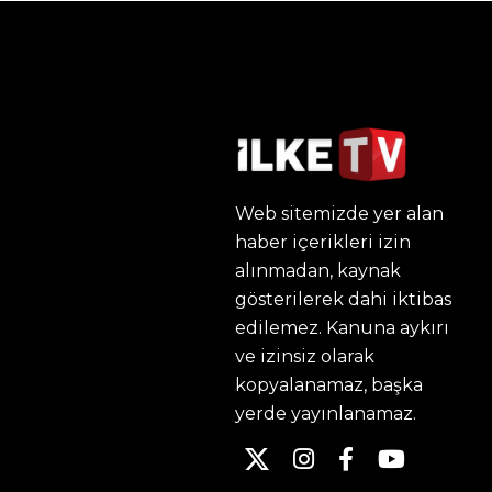
Web sitemizde yer alan
haber içerikleri izin
alınmadan, kaynak
gösterilerek dahi iktibas
edilemez. Kanuna aykırı
ve izinsiz olarak
kopyalanamaz, başka
yerde yayınlanamaz.