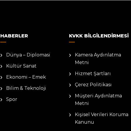
HABERLER
KVKK BILGILENDIRMESI
Dünya – Diplomasi
Kamera Aydınlatma
Metni
Kültür Sanat
Hizmet Şartları
Ekonomi – Emek
Çerez Politikası
Bilim & Teknoloji
Müşteri Aydınlatma
Spor
Metni
Kişisel Verileri Koruma
Kanunu