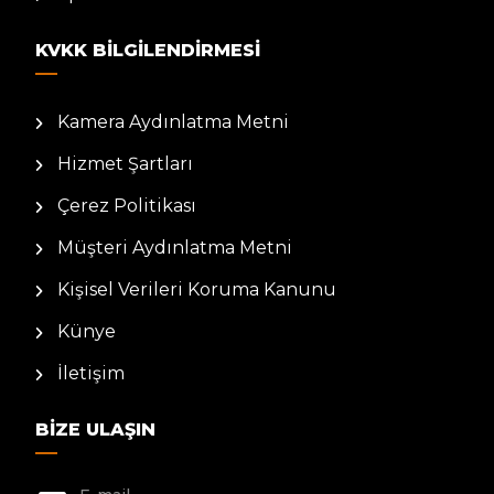
KVKK BILGILENDIRMESI
Kamera Aydınlatma Metni
Hizmet Şartları
Çerez Politikası
Müşteri Aydınlatma Metni
Kişisel Verileri Koruma Kanunu
Künye
İletişim
BIZE ULAŞIN