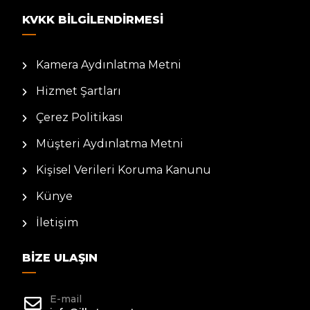
KVKK BILGILENDIRMESI
Kamera Aydınlatma Metni
Hizmet Şartları
Çerez Politikası
Müşteri Aydınlatma Metni
Kişisel Verileri Koruma Kanunu
Künye
İletişim
BIZE ULAŞIN
E-mail