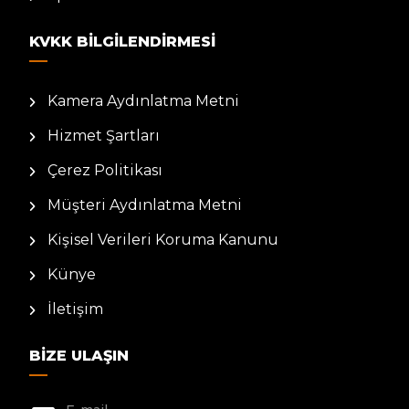
KVKK BILGILENDIRMESI
Kamera Aydınlatma Metni
Hizmet Şartları
Çerez Politikası
Müşteri Aydınlatma Metni
Kişisel Verileri Koruma Kanunu
Künye
İletişim
BIZE ULAŞIN