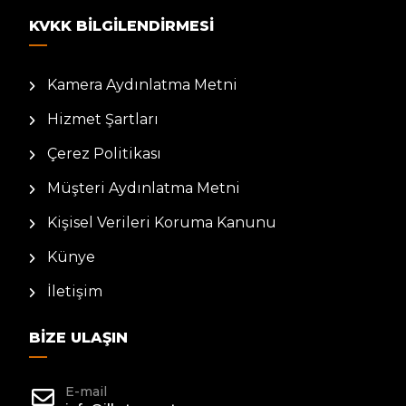
KVKK BILGILENDIRMESI
Kamera Aydınlatma Metni
Hizmet Şartları
Çerez Politikası
Müşteri Aydınlatma Metni
Kişisel Verileri Koruma Kanunu
Künye
İletişim
BIZE ULAŞIN
E-mail