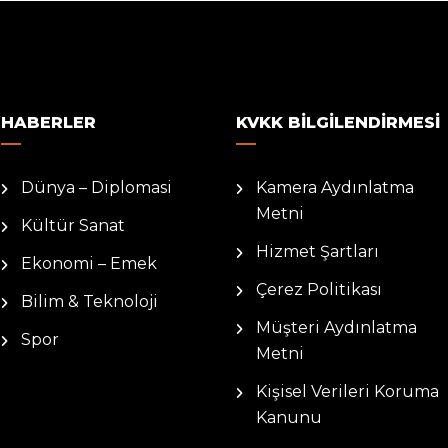
HABERLER
KVKK BILGILENDIRMESI
Dünya – Diplomasi
Kamera Aydınlatma
Metni
Kültür Sanat
Hizmet Şartları
Ekonomi – Emek
Çerez Politikası
Bilim & Teknoloji
Müşteri Aydınlatma
Spor
Metni
Kişisel Verileri Koruma
Kanunu