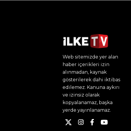
Web sitemizde yer alan
haber içerikleri izin
alınmadan, kaynak
gösterilerek dahi iktibas
edilemez. Kanuna aykırı
ve izinsiz olarak
kopyalanamaz, başka
yerde yayınlanamaz.