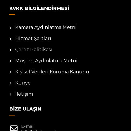
KVKK BILGILENDIRMESI
Kamera Aydınlatma Metni
Hizmet Şartları
Çerez Politikası
Müşteri Aydınlatma Metni
Kişisel Verileri Koruma Kanunu
Künye
İletişim
BIZE ULAŞIN
E-mail