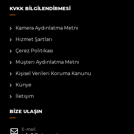
KVKK BILGILENDIRMESI
Kamera Aydınlatma Metni
Hizmet Şartları
Çerez Politikası
Müşteri Aydınlatma Metni
Kişisel Verileri Koruma Kanunu
Künye
İletişim
BIZE ULAŞIN
E-mail