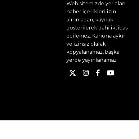
Web sitemizde yer alan
haber içerikleri izin
alınmadan, kaynak
gösterilerek dahi iktibas
edilemez. Kanuna aykırı
ve izinsiz olarak
kopyalanamaz, başka
yerde yayınlanamaz.