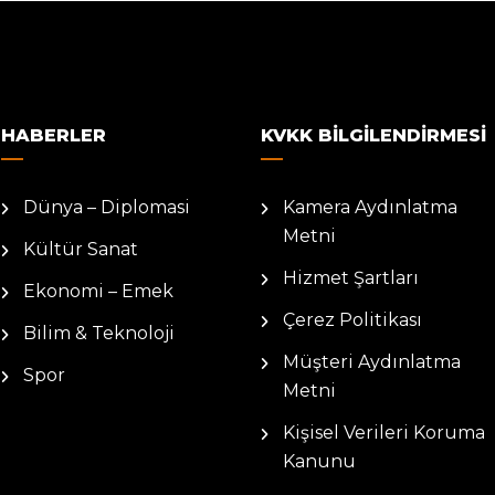
HABERLER
KVKK BILGILENDIRMESI
Dünya – Diplomasi
Kamera Aydınlatma
Metni
Kültür Sanat
Hizmet Şartları
Ekonomi – Emek
Çerez Politikası
Bilim & Teknoloji
Müşteri Aydınlatma
Spor
Metni
Kişisel Verileri Koruma
Kanunu