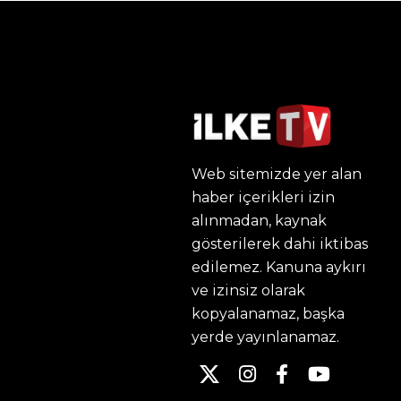
Web sitemizde yer alan
haber içerikleri izin
alınmadan, kaynak
gösterilerek dahi iktibas
edilemez. Kanuna aykırı
ve izinsiz olarak
kopyalanamaz, başka
yerde yayınlanamaz.