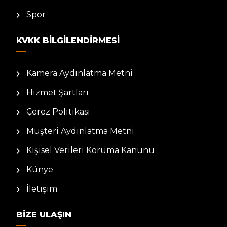
Spor
KVKK BILGILENDIRMESI
Kamera Aydınlatma Metni
Hizmet Şartları
Çerez Politikası
Müşteri Aydınlatma Metni
Kişisel Verileri Koruma Kanunu
Künye
İletişim
BIZE ULAŞIN