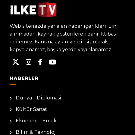
Web sitemizde yer alan haber içerikleri izin
alınmadan, kaynak gösterilerek dahi iktibas
edilemez. Kanuna aykırı ve izinsiz olarak
kopyalanamaz, başka yerde yayınlanamaz.
HABERLER
Dünya – Diplomasi
Kültür Sanat
Ekonomi – Emek
Bilim & Teknoloji