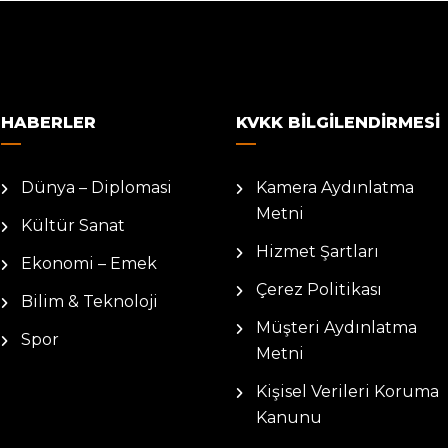
HABERLER
KVKK BILGILENDIRMESI
Dünya – Diplomasi
Kamera Aydınlatma
Metni
Kültür Sanat
Hizmet Şartları
Ekonomi – Emek
Çerez Politikası
Bilim & Teknoloji
Müşteri Aydınlatma
Spor
Metni
Kişisel Verileri Koruma
Kanunu