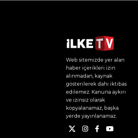
Web sitemizde yer alan
haber içerikleri izin
alınmadan, kaynak
gösterilerek dahi iktibas
edilemez. Kanuna aykırı
ve izinsiz olarak
kopyalanamaz, başka
yerde yayınlanamaz.