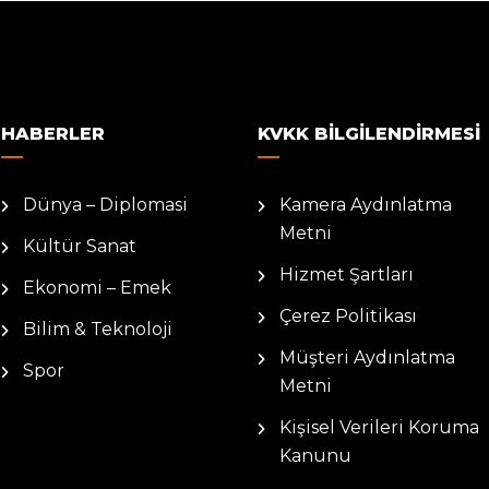
HABERLER
KVKK BILGILENDIRMESI
Dünya – Diplomasi
Kamera Aydınlatma
Metni
Kültür Sanat
Hizmet Şartları
Ekonomi – Emek
Çerez Politikası
Bilim & Teknoloji
Müşteri Aydınlatma
Spor
Metni
Kişisel Verileri Koruma
Kanunu