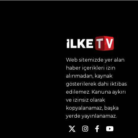
Web sitemizde yer alan
haber içerikleri izin
alınmadan, kaynak
gösterilerek dahi iktibas
edilemez. Kanuna aykırı
ve izinsiz olarak
kopyalanamaz, başka
yerde yayınlanamaz.