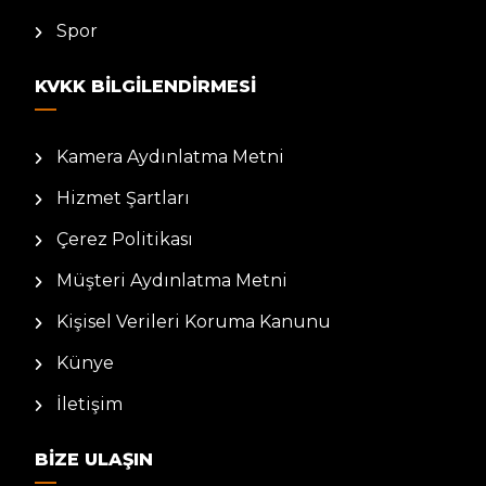
Spor
KVKK BILGILENDIRMESI
Kamera Aydınlatma Metni
Hizmet Şartları
Çerez Politikası
Müşteri Aydınlatma Metni
Kişisel Verileri Koruma Kanunu
Künye
İletişim
BIZE ULAŞIN