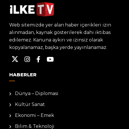
Web sitemizde yer alan haber içerikleri izin
alınmadan, kaynak gösterilerek dahi iktibas
edilemez. Kanuna aykırı ve izinsiz olarak
kopyalanamaz, başka yerde yayınlanamaz.
HABERLER
Dünya – Diplomasi
Kültür Sanat
Ekonomi – Emek
Bilim & Teknoloji