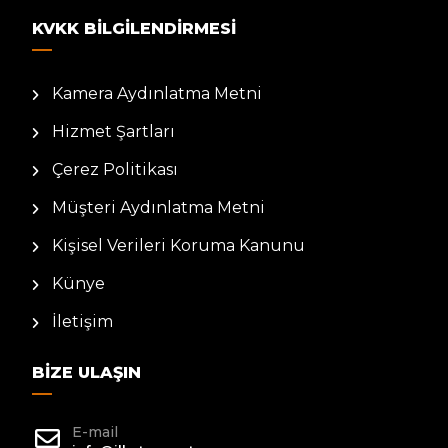
KVKK BILGILENDIRMESI
Kamera Aydınlatma Metni
Hizmet Şartları
Çerez Politikası
Müşteri Aydınlatma Metni
Kişisel Verileri Koruma Kanunu
Künye
İletişim
BIZE ULAŞIN
E-mail