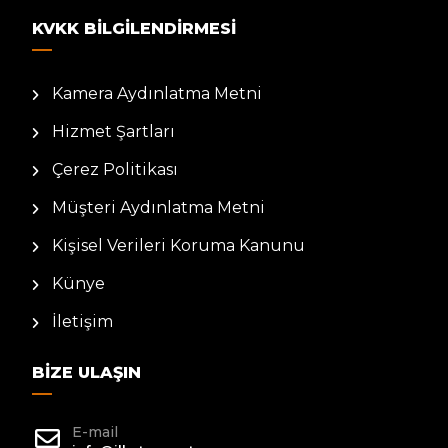
KVKK BILGILENDIRMESI
Kamera Aydınlatma Metni
Hizmet Şartları
Çerez Politikası
Müşteri Aydınlatma Metni
Kişisel Verileri Koruma Kanunu
Künye
İletişim
BIZE ULAŞIN
E-mail