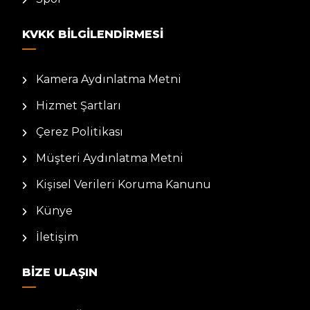
KVKK BILGILENDIRMESI
Kamera Aydınlatma Metni
Hizmet Şartları
Çerez Politikası
Müşteri Aydınlatma Metni
Kişisel Verileri Koruma Kanunu
Künye
İletişim
BIZE ULAŞIN