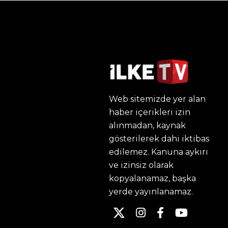
Web sitemizde yer alan
haber içerikleri izin
alınmadan, kaynak
gösterilerek dahi iktibas
edilemez. Kanuna aykırı
ve izinsiz olarak
kopyalanamaz, başka
yerde yayınlanamaz.