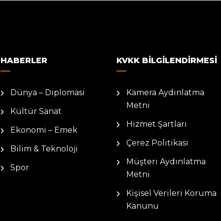
HABERLER
KVKK BILGILENDIRMESI
Dünya – Diplomasi
Kamera Aydınlatma
Metni
Kültür Sanat
Hizmet Şartları
Ekonomi – Emek
Çerez Politikası
Bilim & Teknoloji
Müşteri Aydınlatma
Spor
Metni
Kişisel Verileri Koruma
Kanunu