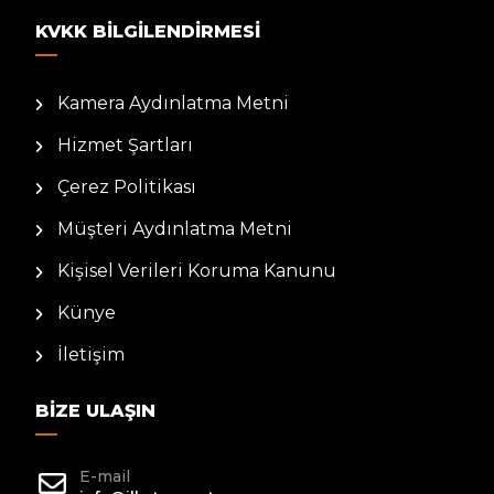
KVKK BILGILENDIRMESI
Kamera Aydınlatma Metni
Hizmet Şartları
Çerez Politikası
Müşteri Aydınlatma Metni
Kişisel Verileri Koruma Kanunu
Künye
İletişim
BIZE ULAŞIN
E-mail